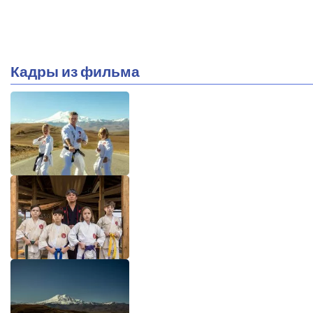
Кадры из фильма