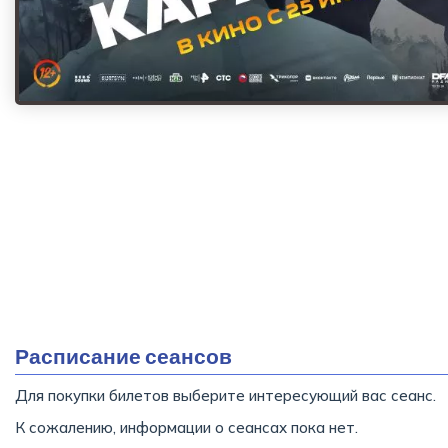
Расписание сеансов
Для покупки билетов выберите интересующий вас сеанс.
К сожалению, информации о сеансах пока нет.