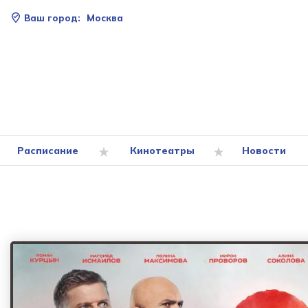
Ваш город:
Москва
Расписание
Кинотеатры
Новости