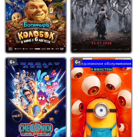
6+
6+
Одиссея
Предсеансное обслуживание. М
Последний богатырь.
, 172 мин
Колобок
Приключение, Фэнтези,
Комедия, Детское кино, 130
Купить билет
мин
Купить билет