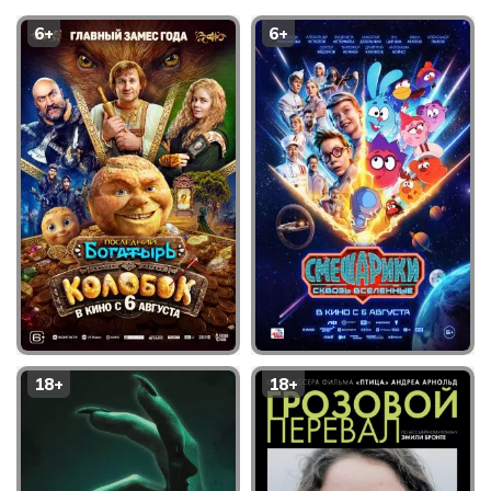
Купить билет
6+
6+
18+
18+
Последний богатырь.
Смешарики сквозь
Колобок
вселенные
Приключение, Фэнтези,
Приключение, Фантастика,
Комедия, Детское кино, 130
Комедия, Детское кино, 106
мин
мин