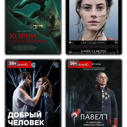
Купить билет
Купить билет
16+
16+
TheatreHD
TheatreHD
Грозовой перевал
Корни: Сага о
Мелодрама, Экранизация,
вампирах
129 мин
Ужасы, 83 мин
Купить билет
Купить билет