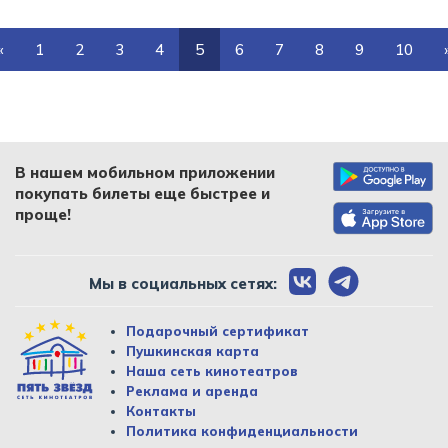
«
1
2
3
4
5
6
7
8
9
10
В нашем мобильном приложении
покупать билеты еще быстрее и
проще!
Мы в социальных сетях:
Подарочный сертификат
Пушкинская карта
Наша сеть кинотеатров
Реклама и аренда
Контакты
Политика конфиденциальности