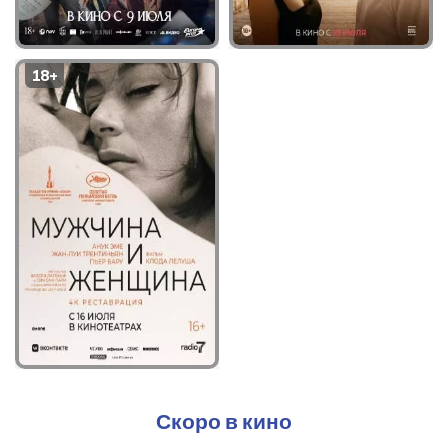
18+
30 ночей с бывшим
Кодекс Данте
Ромком, 102 мин
Детектив, Драма,
Криминальный, 104 мин
Купить билет
Купить билет
Мужчина и женщина
Скоро в кино
Мелодрама, 103 мин