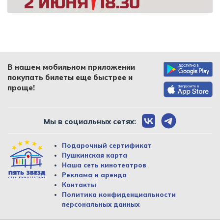
В нашем мобильном приложении
покупать билеты еще быстрее и
проще!
Мы в социальных сетях:
Подарочный сертификат
Пушкинская карта
Наша сеть кинотеатров
Реклама и аренда
Контакты
Политика конфиденциальности
персональных данных