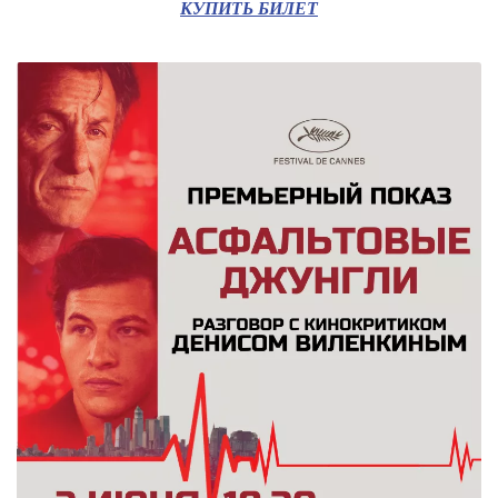
КУПИТЬ БИЛЕТ