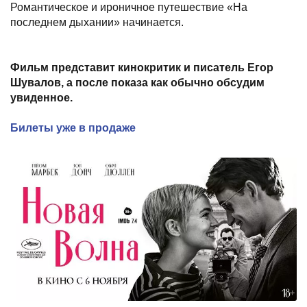
Романтическое и ироничное путешествие «На
последнем дыхании» начинается.
Фильм представит кинокритик и писатель Егор
Шувалов, а после показа как обычно обсудим
увиденное.
Билеты уже в продаже