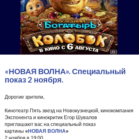
«НОВАЯ ВОЛНА». Специальный
показ 2 ноября.
Дорогие зрители,
Кинотеатр Пять звезд на Новокузнецкой, кинокомпания
Экспонента и кинокритик Егор Шувалов
приглашают вас на специальный показ
картины
«
НОВАЯ ВОЛНА
»
2 ноября в 19:00.