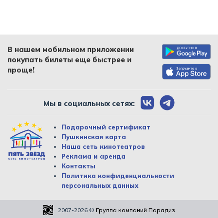
В нашем мобильном приложении
покупать билеты еще быстрее и
проще!
Мы в социальных сетях:
Подарочный сертификат
Пушкинская карта
Наша сеть кинотеатров
Реклама и аренда
Контакты
Политика конфиденциальности
персональных данных
2007-2026
©
Группа компаний Парадиз