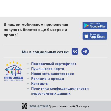
В нашем мобильном приложении
покупать билеты еще быстрее и
проще!
Мы в социальных сетях:
Подарочный сертификат
Пушкинская карта
Наша сеть кинотеатров
Реклама и аренда
Контакты
Политика конфиденциальности
персональных данных
2007-2026
©
Группа компаний Парадиз