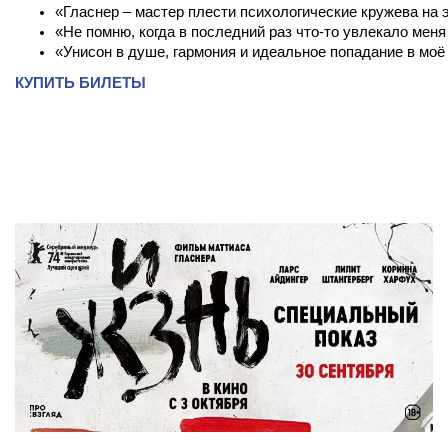
«Гласнер – мастер плести психологические кружева на
«Не помню, когда в последний раз что-то увлекало мен
«Унисон в душе, гармония и идеальное попадание в моё
КУПИТЬ БИЛЕТЫ