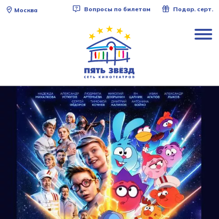
Вопросы по билетам
Подар. серт.
Москва