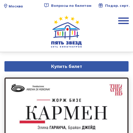
Вопросы по билетам
Подар. серт.
Москва
Купить билет