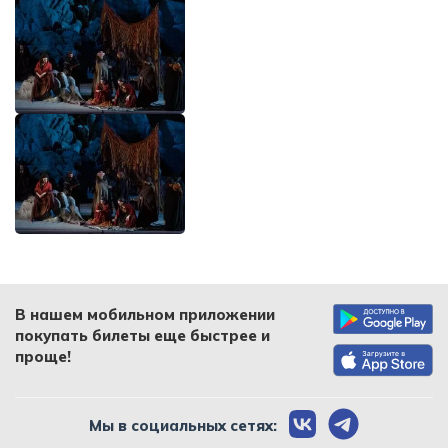
В нашем мобильном приложении
покупать билеты еще быстрее и
проще!
Мы в социальных сетях: