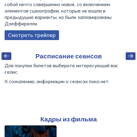
собой нечто совершенно новое, со включением
элементов сценографии, которые не вошли в
предыдущие варианты, но были запланированы
Дзеффирелли.
Смотреть трейлер
Расписание сеансов
Для покупки билетов выберите интересующий вас
сеанс.
К сожалению, информации о сеансах пока нет.
Кадры из фильма