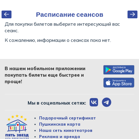
Расписание сеансов
Для покупки билетов выберите интересующий вас
сеанс.
К сожалению, информации о сеансах пока нет.
В нашем мобильном приложении
покупать билеты еще быстрее и
проще!
Мы в социальных сетях:
Подарочный сертификат
Пушкинская карта
Наша сеть кинотеатров
Реклама и аренда