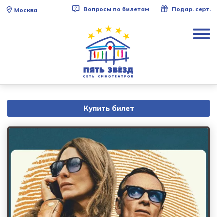
Вопросы по билетам
Подар. серт.
Москва
Купить билет