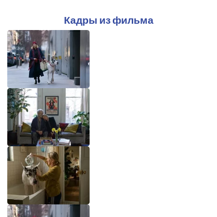
Кадры из фильма