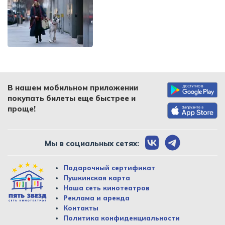
В нашем мобильном приложении
покупать билеты еще быстрее и
проще!
Мы в социальных сетях:
Подарочный сертификат
Пушкинская карта
Наша сеть кинотеатров
Реклама и аренда
Контакты
Политика конфиденциальности