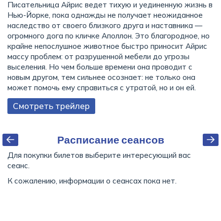
Писательница Айрис ведет тихую и уединенную жизнь в
Нью-Йорке, пока однажды не получает неожиданное
наследство от своего близкого друга и наставника —
огромного дога по кличке Аполлон. Это благородное, но
крайне непослушное животное быстро приносит Айрис
массу проблем: от разрушенной мебели до угрозы
выселения. Но чем больше времени она проводит с
новым другом, тем сильнее осознает: не только она
может помочь ему справиться с утратой, но и он ей.
Смотреть трейлер
Расписание сеансов
Для покупки билетов выберите интересующий вас
сеанс.
К сожалению, информации о сеансах пока нет.