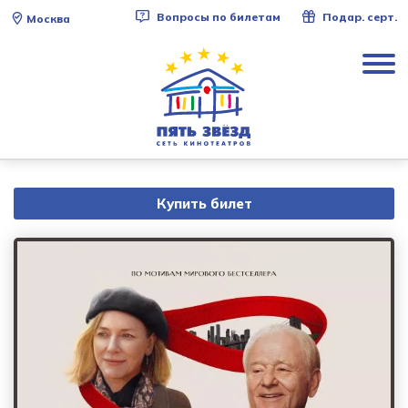
Вопросы по билетам
Подар. серт.
Москва
Купить билет