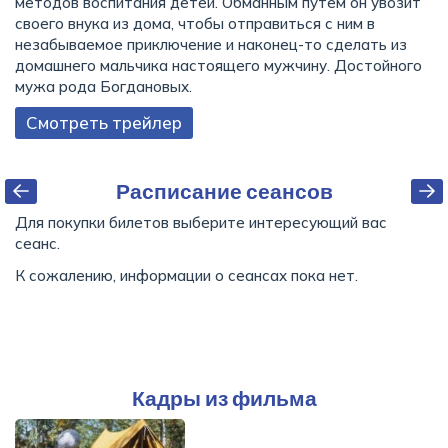
методов воспитания детей. Обманным путем он увозит
своего внука из дома, чтобы отправиться с ним в
незабываемое приключение и наконец-то сделать из
домашнего мальчика настоящего мужчину. Достойного
мужа рода Богдановых.
Смотреть трейлер
Расписание сеансов
Для покупки билетов выберите интересующий вас
сеанс.
К сожалению, информации о сеансах пока нет.
Кадры из фильма