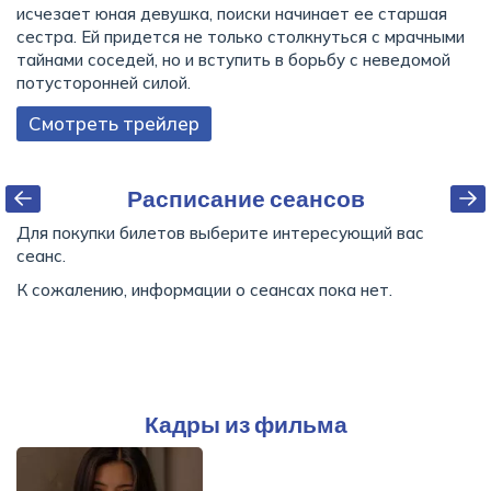
исчезает юная девушка, поиски начинает ее старшая
сестра. Ей придется не только столкнуться с мрачными
тайнами соседей, но и вступить в борьбу с неведомой
потусторонней силой.
Смотреть трейлер
Расписание сеансов
Для покупки билетов выберите интересующий вас
сеанс.
К сожалению, информации о сеансах пока нет.
Кадры из фильма