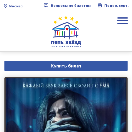
Вопросы по билетам
Подар. серт.
Москва
Купить билет