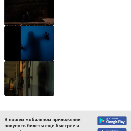
В нашем мобильном приложении
покупать билеты еще быстрее и