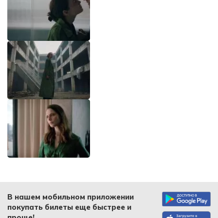
В нашем мобильном приложении
покупать билеты еще быстрее и
проще!