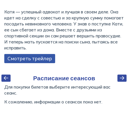
Катя — успешный адвокат и лучшая в своем деле. Она
идет на сделку с совестью и за крупную сумму помогает
посадить невиновного человека. У знав о поступке Кати,
ее сын сбегает из дома. Вместе с друзьями из
спортивной секции он сам решает вершить правосудие.
И теперь мать пускается на поиски сына, пытаясь все
исправить.
Смотреть трейлер
Расписание сеансов
Для покупки билетов выберите интересующий вас
сеанс.
К сожалению, информации о сеансах пока нет.