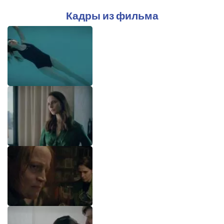
Кадры из фильма