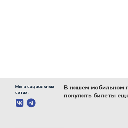
Мы в социальных
В нашем мобильном 
сетях:
покупать билеты еще