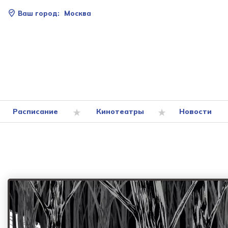
Ваш город:
Москва
Расписание
Кинотеатры
Новости