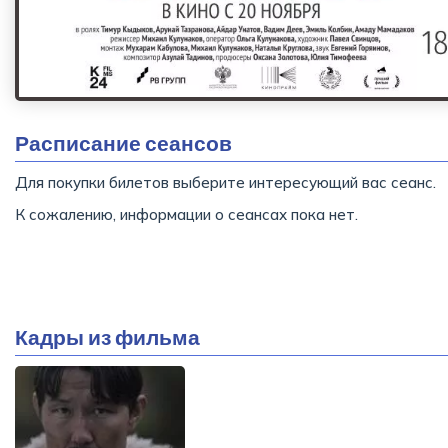
Расписание сеансов
Для покупки билетов выберите интересующий вас сеанс.
К сожалению, информации о сеансах пока нет.
Кадры из фильма