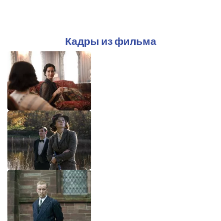
Кадры из фильма