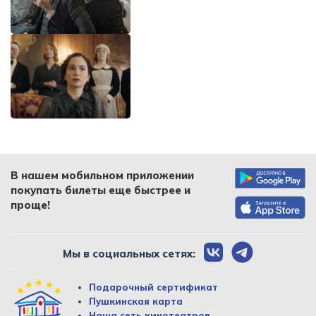
В нашем мобильном приложении
покупать билеты еще быстрее и
проще!
Мы в социальных сетях:
Подарочный сертификат
Пушкинская карта
Наша сеть кинотеатров