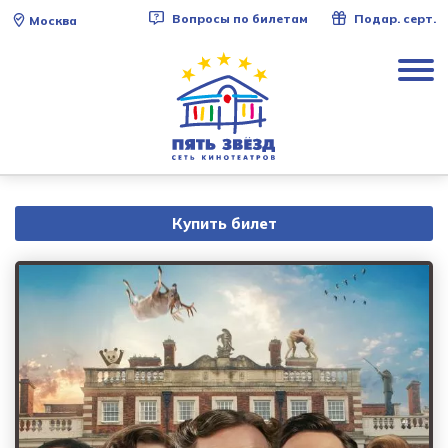
Вопросы по билетам
Подар. серт.
Москва
Купить билет