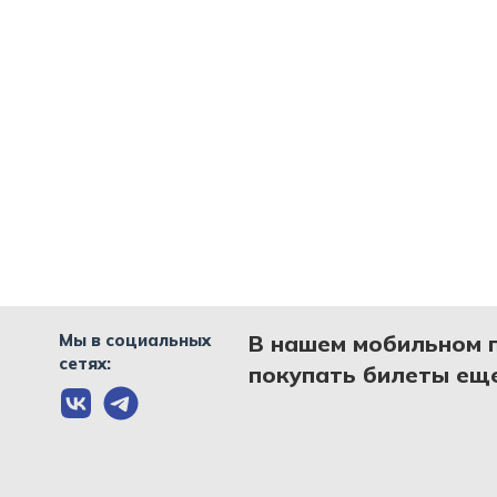
Мы в социальных
В нашем мобильном 
сетях:
покупать билеты еще