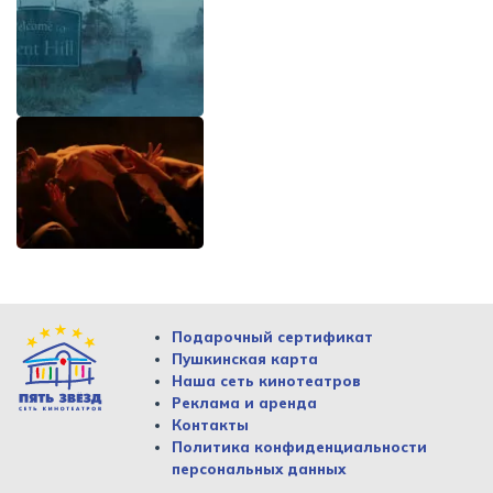
Подарочный сертификат
Пушкинская карта
Наша сеть кинотеатров
Реклама и аренда
Контакты
Политика конфиденциальности
персональных данных