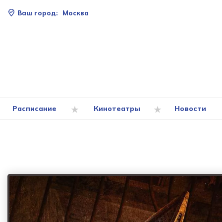
Ваш город:
Москва
Расписание
Кинотеатры
Новости