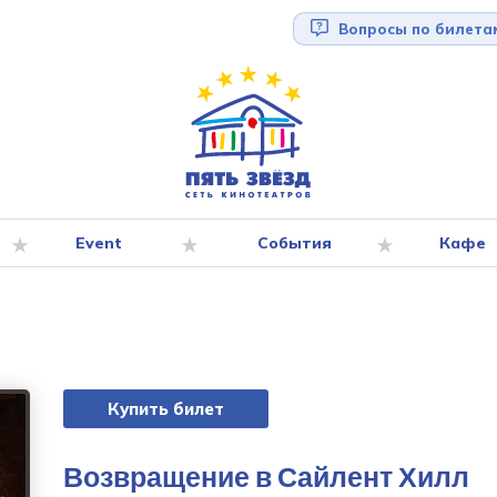
Вопросы по билета
Event
События
Кафе
Купить билет
Возвращение в Сайлент Хилл