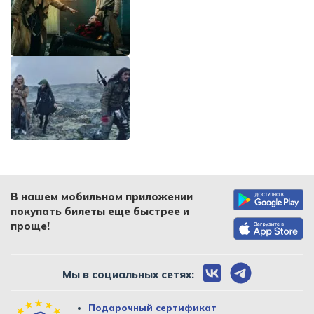
В нашем мобильном приложении
покупать билеты еще быстрее и
проще!
Мы в социальных сетях:
Подарочный сертификат