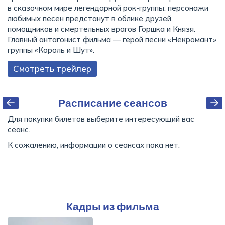
в сказочном мире легендарной рок-группы: персонажи
любимых песен предстанут в облике друзей,
помощников и смертельных врагов Горшка и Князя.
Главный антагонист фильма — герой песни «Некромант»
группы «Король и Шут».
Смотреть трейлер
Расписание сеансов
Для покупки билетов выберите интересующий вас
сеанс.
К сожалению, информации о сеансах пока нет.
Кадры из фильма