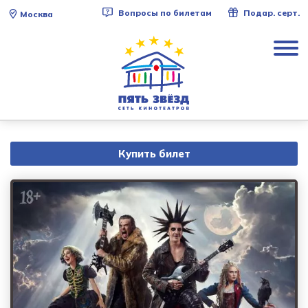
Вопросы по билетам
Подар. серт.
Москва
Купить билет