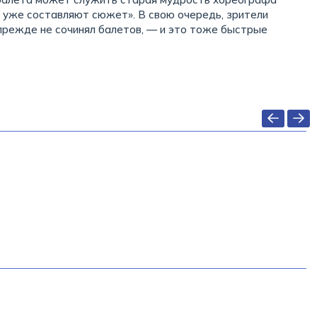
уже составляют сюжет». В свою очередь, зрители
 прежде не сочинял балетов, — и это тоже быстрые