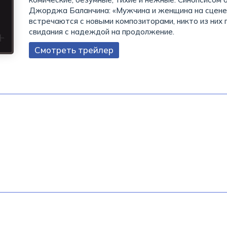
Джорджа Баланчина: «Мужчина и женщина на сцене 
встречаются с новыми композиторами, никто из них
свидания с надеждой на продолжение.
Смотреть трейлер