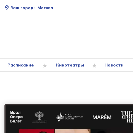
Ваш город:
Москва
Расписание
Кинотеатры
Новости