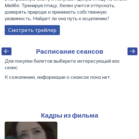
Мейбл. Тренируя птицу, Хелен учится отпускать,
доверять природе и принимать собственную
уязвимость. Найдет ли она путь к исцелению?
Смотреть трейлер
Расписание сеансов
Для покупки билетов выберите интересующий вас
сеанс.
К сожалению, информации о сеансах пока нет.
Кадры из фильма