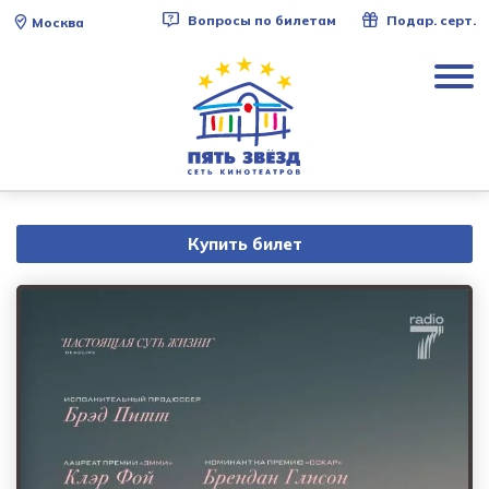
Вопросы по билетам
Подар. серт.
Москва
Купить билет