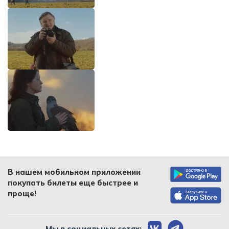
В нашем мобильном приложении
покупать билеты еще быстрее и
проще!