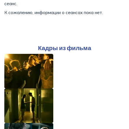
сеанс.
К сожалению, информации о сеансах пока нет.
Кадры из фильма