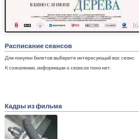
Расписание сеансов
Для покупки билетов выберите интересующий вас сеанс.
К сожалению, информации о сеансах пока нет.
Кадры из фильма