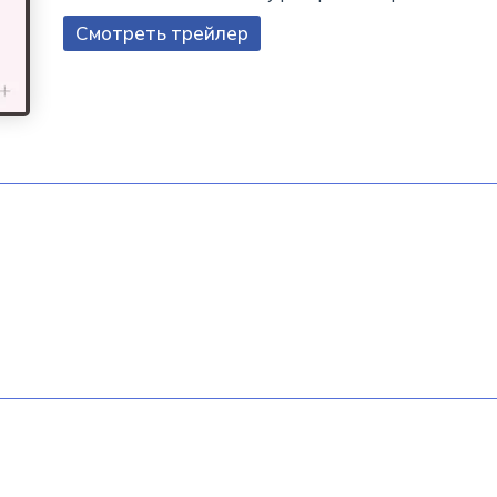
Смотреть трейлер