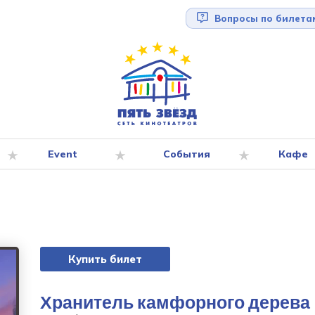
Вопросы по билета
Event
События
Кафе
Купить билет
Хранитель камфорного дерева