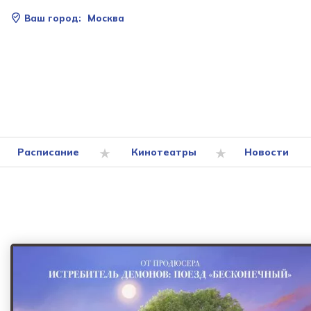
Ваш город:
Москва
Расписание
Кинотеатры
Новости