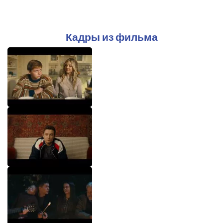
Кадры из фильма