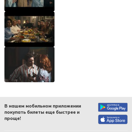
В нашем мобильном приложении
покупать билеты еще быстрее и
проще!