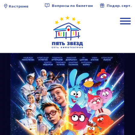
Вопросы по билетам
Подар. серт.
Кострома