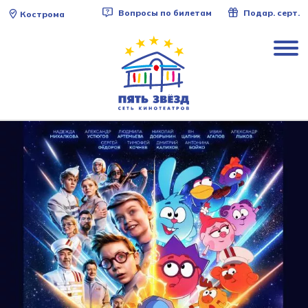
Вопросы по билетам
Подар. серт.
Кострома