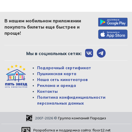
В нашем мобильном приложении
покупать билеты еще быстрее и
проще!
Мы в социальных сетях:
Подарочный сертификат
Пушкинская карта
Наша сеть кинотеатров
Реклама и аренда
Контакты
Политика конфиденциальности
персональных данных
2007-2026
©
Группа компаний Парадиз
Разработка и поддержка сайта:
floor12.net