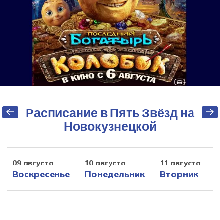
Расписание в Пять Звёзд на
Новокузнецкой
09 августа
10 августа
11 августа
1
Воскресенье
Понедельник
Вторник