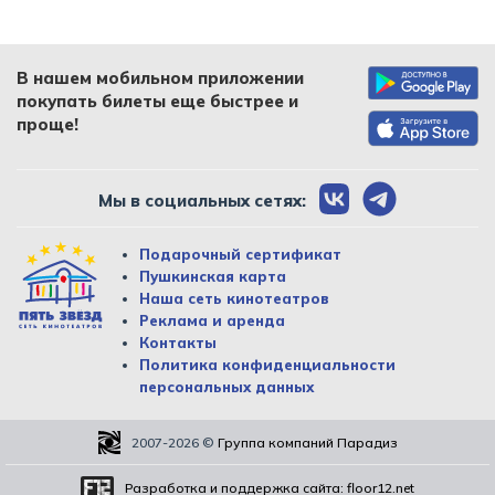
В нашем мобильном приложении
покупать билеты еще быстрее и
проще!
Мы в социальных сетях:
Подарочный сертификат
Пушкинская карта
Наша сеть кинотеатров
Реклама и аренда
Контакты
Политика конфиденциальности
персональных данных
2007-2026
©
Группа компаний Парадиз
Разработка и поддержка сайта:
floor12.net