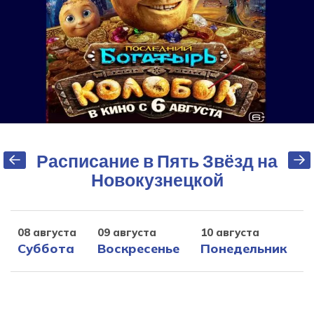
Расписание в Пять Звёзд на
Новокузнецкой
08 августа
09 августа
10 августа
1
Суббота
Воскресенье
Понедельник