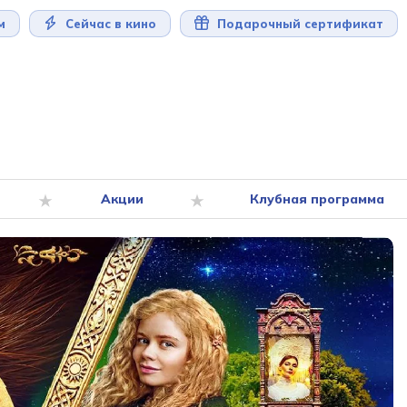
м
Сейчас в кино
Подарочный сертификат
Акции
Клубная программа