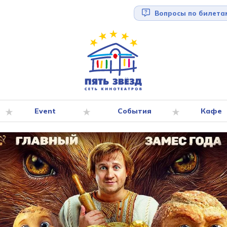
Вопросы по билета
Event
События
Кафе