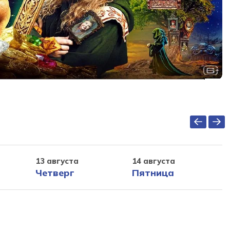
13 августа
14 августа
Четверг
Пятница