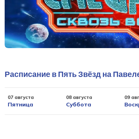
Расписание в Пять Звёзд на Павел
07 августа
08 августа
09 ав
Пятница
Суббота
Воск