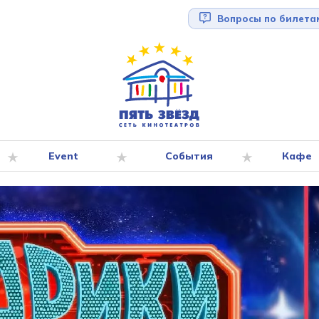
Вопросы по билета
Event
События
Кафе