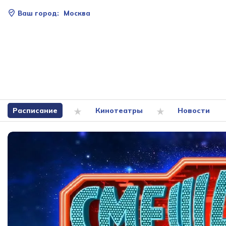
Ваш город:
Москва
Расписание
Кинотеатры
Новости