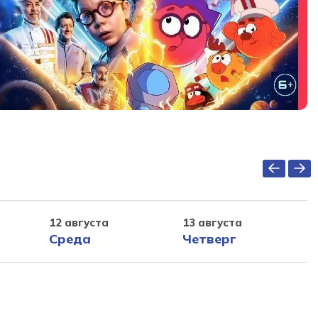
12 августа
13 августа
Среда
Четверг