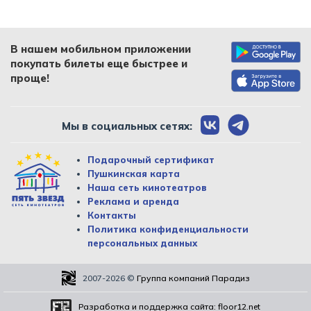
В нашем мобильном приложении
покупать билеты еще быстрее и
проще!
Мы в социальных сетях:
Подарочный сертификат
Пушкинская карта
Наша сеть кинотеатров
Реклама и аренда
Контакты
Политика конфиденциальности
персональных данных
2007-2026
©
Группа компаний Парадиз
Разработка и поддержка сайта:
floor12.net