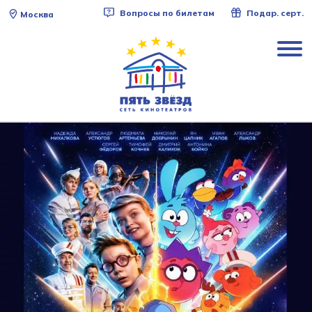
Вопросы по билетам
Подар. серт.
Москва