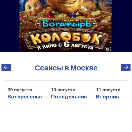
Сеансы в Москве
09 августа
10 августа
11 августа
1
Воскресенье
Понедельник
Вторник