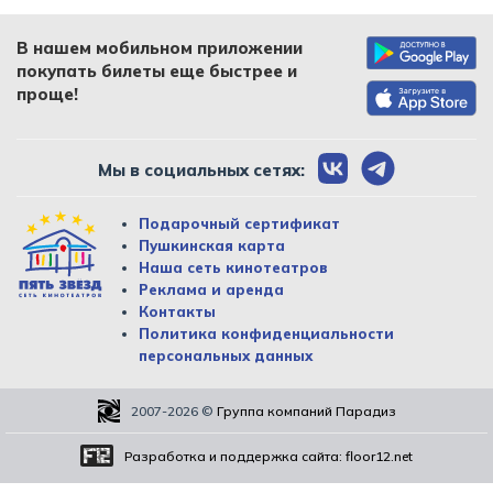
В нашем мобильном приложении
покупать билеты еще быстрее и
проще!
Мы в социальных сетях:
Подарочный сертификат
Пушкинская карта
Наша сеть кинотеатров
Реклама и аренда
Контакты
Политика конфиденциальности
персональных данных
2007-2026
©
Группа компаний Парадиз
Разработка и поддержка сайта:
floor12.net