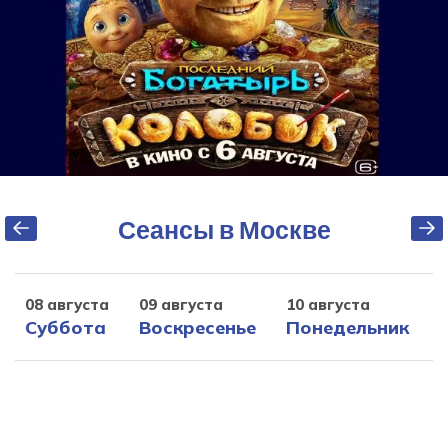
Сеансы в Москве
08 августа
09 августа
10 августа
1
Суббота
Воскресенье
Понедельник