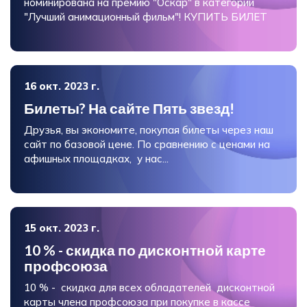
номинирована на премию "Оскар" в категории
"Лучший анимационный фильм"! КУПИТЬ БИЛЕТ
16 окт. 2023 г.
Билеты? На сайте Пять звезд!
Друзья, вы экономите, покупая билеты через наш
сайт по базовой цене. По сравнению с ценами на
афишных площадках, у нас...
15 окт. 2023 г.
10 % - скидка по дисконтной карте
профсоюза
10 % - скидка для всех обладателей дисконтной
карты члена профсоюза при покупке в кассе