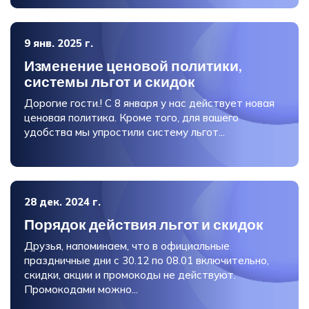
9 янв. 2025 г.
Изменение ценовой политики,
системы льгот и скидок
Дорогие гости.! С 8 января у нас действует новая
ценовая политика. Кроме того, для вашего
удобства мы упростили систему льгот...
28 дек. 2024 г.
Порядок действия льгот и скидок
Друзья, напоминаем, что в официальные
праздничные дни с 30.12 по 08.01 включительно,
скидки, акции и промокоды не действуют.
Промокодами можно...