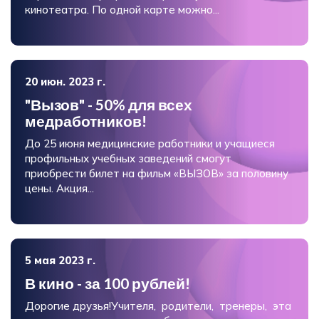
кинотеатра. По одной карте можно...
20 июн. 2023 г.
"Вызов" - 50% для всех
медработников!
До 25 июня медицинские работники и учащиеся
профильных учебных заведений смогут
приобрести билет на фильм «ВЫЗОВ» за половину
цены. Акция...
5 мая 2023 г.
В кино - за 100 рублей!
Дорогие друзья!Учителя, родители, тренеры, эта