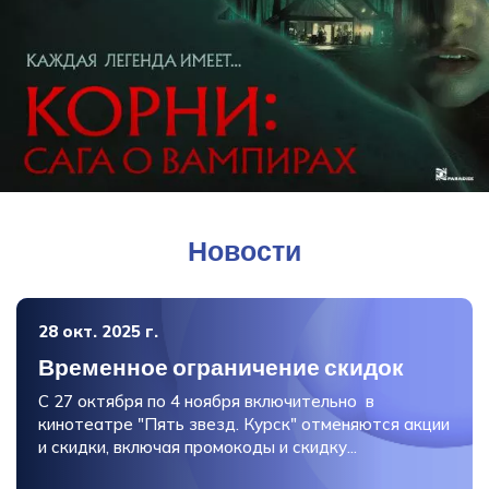
Новости
28 окт. 2025 г.
Временное ограничение скидок
С 27 октября по 4 ноября включительно в
кинотеатре "Пять звезд. Курск" отменяются акции
и скидки, включая промокоды и скидку...