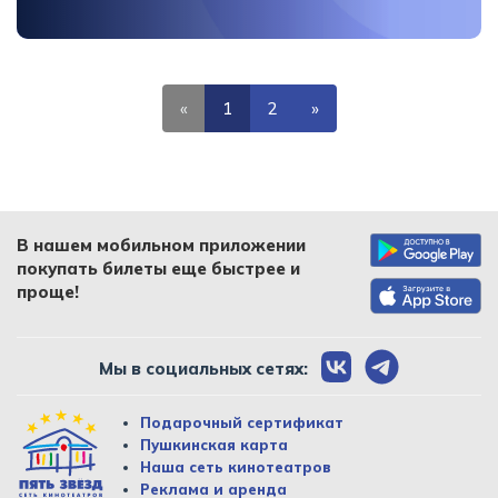
«
1
2
»
В нашем мобильном приложении
покупать билеты еще быстрее и
проще!
Мы в социальных сетях:
Подарочный сертификат
Пушкинская карта
Наша сеть кинотеатров
Реклама и аренда