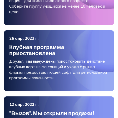
акция - для школьников любого возраста.
Соберите группу учащихся не менее 10 человек и
цена...
26 апр. 2023 г.
Клубная программа
приостановлена
Друзья, мы вынуждены приостановить действие
клубных карт из-за санкций и ухода с рынка
фирмы, предоставляющей софт для региональной
программы лояльности. ...
12 апр. 2023 г.
"Вызов". Мы открыли продажи!