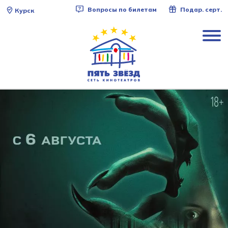
Вопросы по билетам
Подар. серт.
Курск