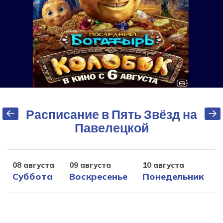
Расписание в Пять Звёзд на
Павелецкой
08 августа
09 августа
10 августа
1
Суббота
Воскресенье
Понедельник