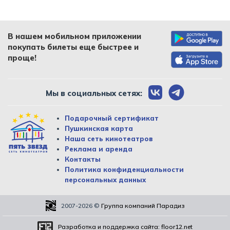
В нашем мобильном приложении
покупать билеты еще быстрее и
проще!
Мы в социальных сетях:
Подарочный сертификат
Пушкинская карта
Наша сеть кинотеатров
Реклама и аренда
Контакты
Политика конфиденциальности
персональных данных
2007-2026
©
Группа компаний Парадиз
Разработка и поддержка сайта:
floor12.net