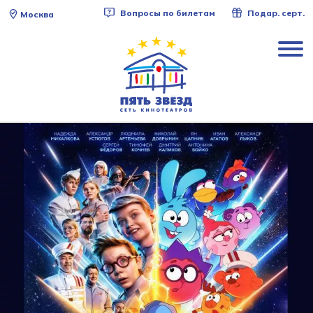
Вопросы по билетам
Подар. серт.
Москва