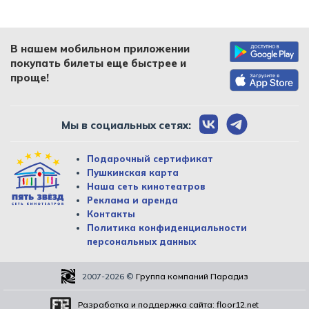
В нашем мобильном приложении
покупать билеты еще быстрее и
проще!
Мы в социальных сетях:
Подарочный сертификат
Пушкинская карта
Наша сеть кинотеатров
Реклама и аренда
Контакты
Политика конфиденциальности
персональных данных
2007-2026
©
Группа компаний Парадиз
Разработка и поддержка сайта:
floor12.net