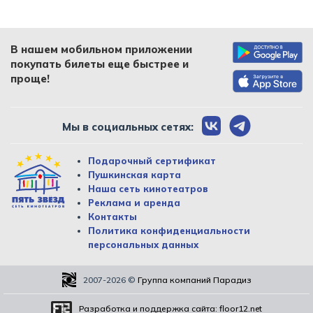
В нашем мобильном приложении
покупать билеты еще быстрее и
проще!
Мы в социальных сетях:
Подарочный сертификат
Пушкинская карта
Наша сеть кинотеатров
Реклама и аренда
Контакты
Политика конфиденциальности
персональных данных
2007-2026
©
Группа компаний Парадиз
Разработка и поддержка сайта:
floor12.net