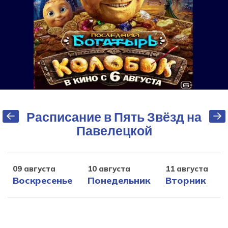
Расписание в Пять Звёзд на
Павелецкой
09 августа
10 августа
11 августа
1
Воскресенье
Понедельник
Вторник