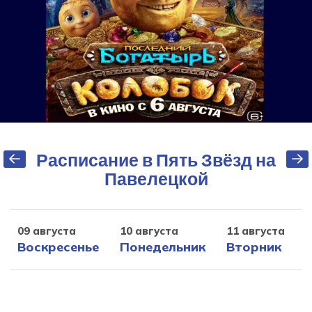
Расписание в Пять Звёзд на
Павелецкой
09 августа
10 августа
11 августа
1
Воскресенье
Понедельник
Вторник