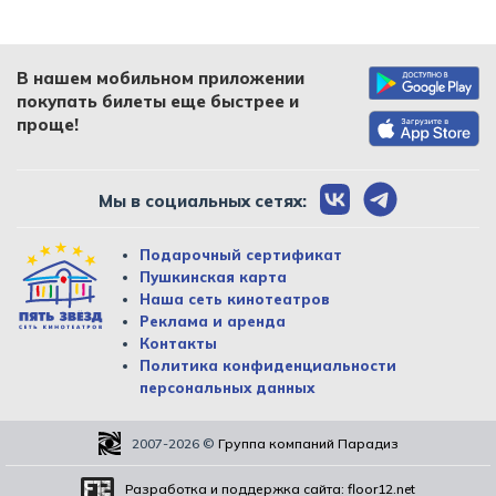
В нашем мобильном приложении
покупать билеты еще быстрее и
проще!
Мы в социальных сетях:
Подарочный сертификат
Пушкинская карта
Наша сеть кинотеатров
Реклама и аренда
Контакты
Политика конфиденциальности
персональных данных
2007-2026
©
Группа компаний Парадиз
Разработка и поддержка сайта:
floor12.net