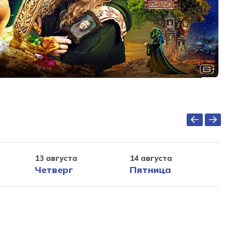
13 августа
14 августа
Четверг
Пятница