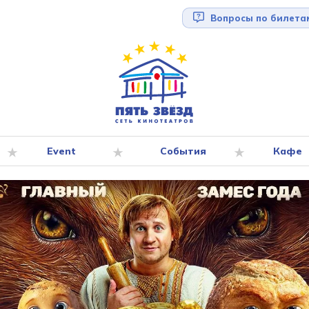
Вопросы по билета
Event
События
Кафе