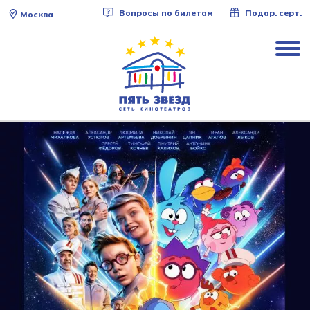
Вопросы по билетам
Подар. серт.
Москва