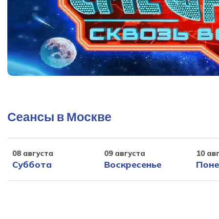
Сеансы в Москве
08 августа
09 августа
10 ав
Суббота
Воскресенье
Поне