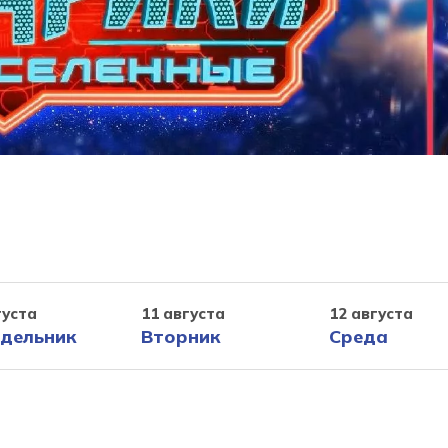
густа
11 августа
12 августа
дельник
Вторник
Среда