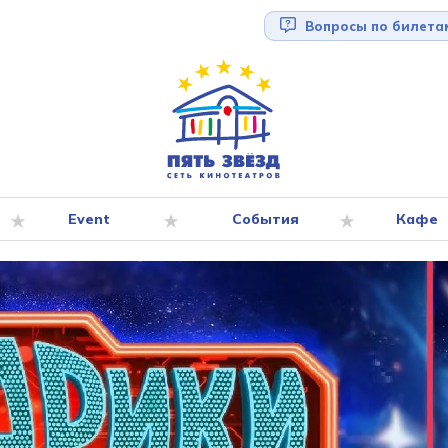
Вопросы по билета
Event
События
Кафе