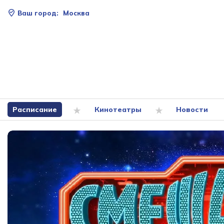
Ваш город:
Москва
Расписание
Кинотеатры
Новости