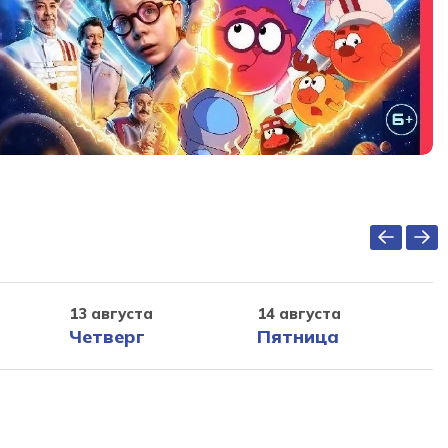
13 августа
14 августа
Четверг
Пятница