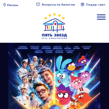
Вопросы по билетам
Подар. серт.
Рязань