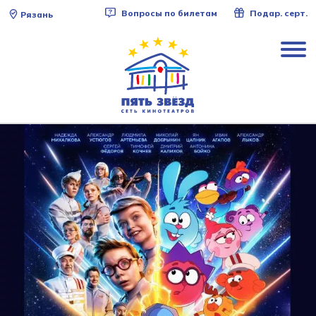
Вопросы по билетам
Подар. серт.
Рязань