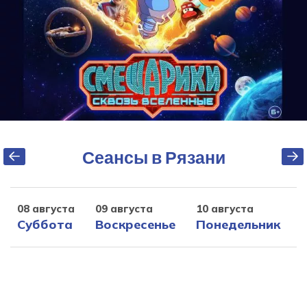
Сеансы в Рязани
08 августа
09 августа
10 августа
1
Суббота
Воскресенье
Понедельник