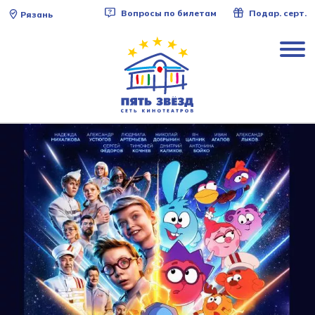
Вопросы по билетам
Подар. серт.
Рязань