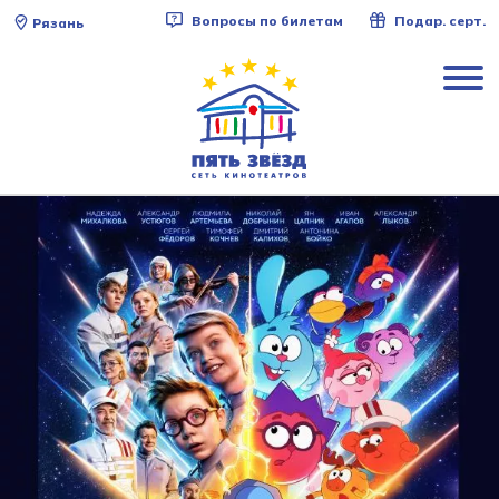
Вопросы по билетам
Подар. серт.
Рязань