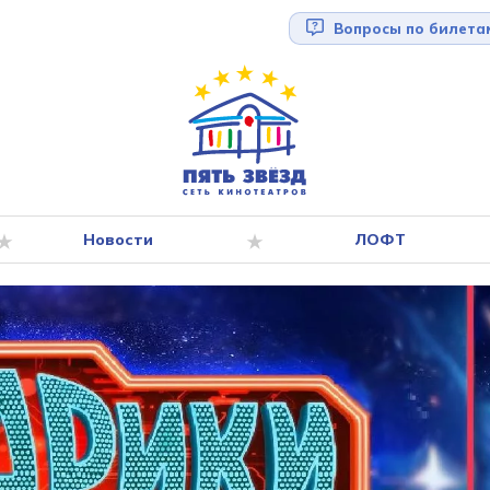
Вопросы по билета
Новости
ЛОФТ