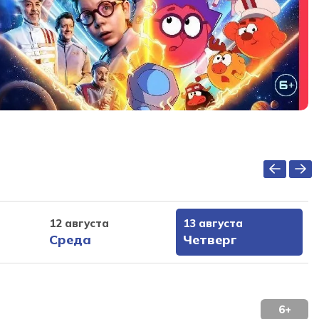
12 августа
13 августа
Среда
Четверг
6+