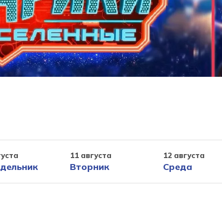
густа
11 августа
12 августа
дельник
Вторник
Среда