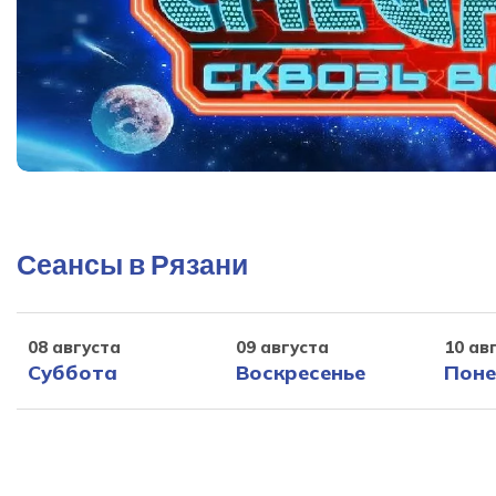
Сеансы в Рязани
08 августа
09 августа
10 ав
Суббота
Воскресенье
Поне