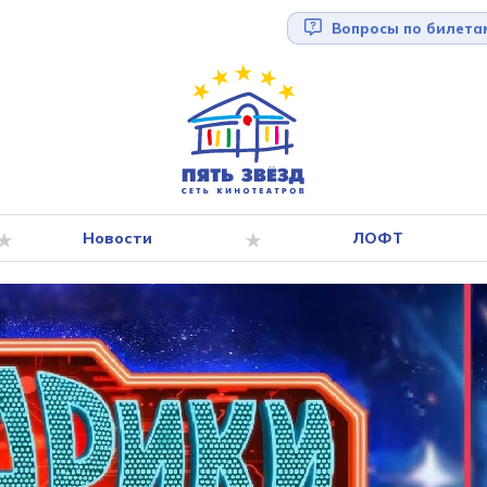
Вопросы по билета
Новости
ЛОФТ