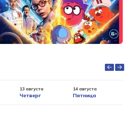
13 августа
14 августа
Четверг
Пятница