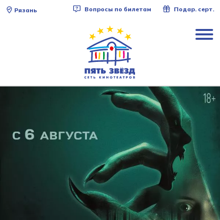
Вопросы по билетам
Подар. серт.
Рязань