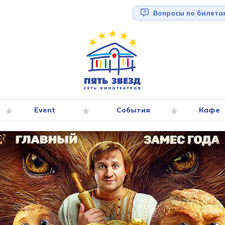
Вопросы по билета
Event
События
Кафе