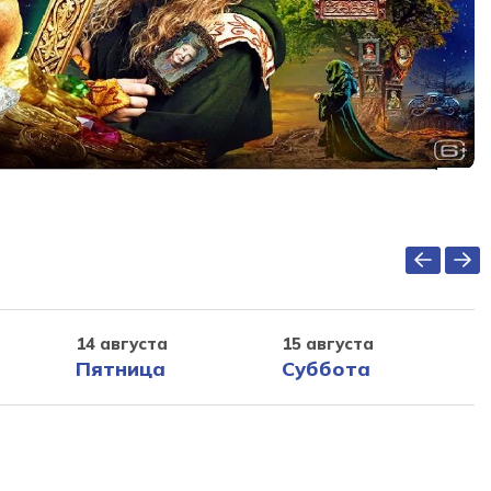
14 августа
15 августа
Пятница
Суббота