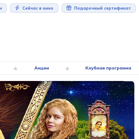
м
Сейчас в кино
Подарочный сертификат
Акции
Клубная программа