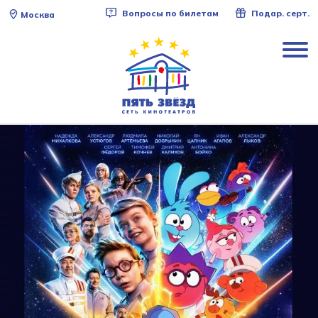
Вопросы по билетам
Подар. серт.
Москва