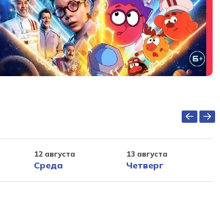
12 августа
13 августа
Среда
Четверг