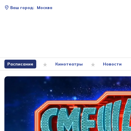
Ваш город:
Москва
Расписание
Кинотеатры
Новости