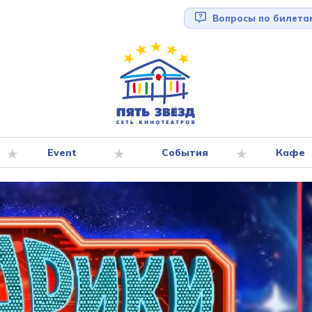
Вопросы по билета
Event
События
Кафе