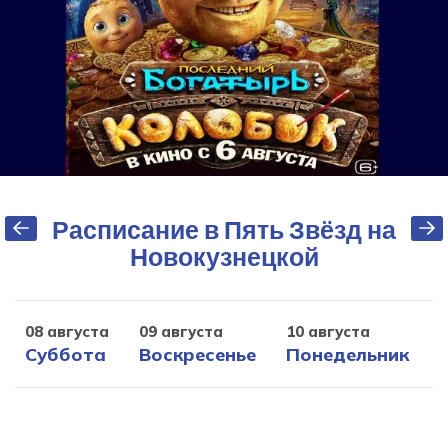
Расписание в Пять Звёзд на
Новокузнецкой
08 августа
09 августа
10 августа
1
Суббота
Воскресенье
Понедельник