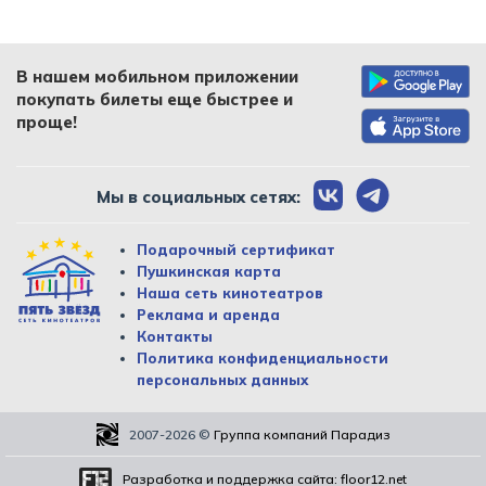
В нашем мобильном приложении
покупать билеты еще быстрее и
проще!
Мы в социальных сетях:
Подарочный сертификат
Пушкинская карта
Наша сеть кинотеатров
Реклама и аренда
Контакты
Политика конфиденциальности
персональных данных
2007-2026
©
Группа компаний Парадиз
Разработка и поддержка сайта:
floor12.net