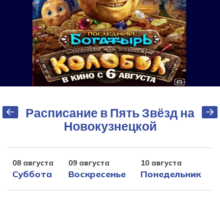
Расписание в Пять Звёзд на
Новокузнецкой
08 августа
09 августа
10 августа
1
Суббота
Воскресенье
Понедельник