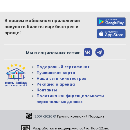
В нашем мобильном приложении
покупать билеты еще быстрее и
проще!
Мы в социальных сетях:
Подарочный сертификат
Пушкинская карта
Наша сеть кинотеатров
Реклама и аренда
Контакты
Политика конфиденциальности
персональных данных
2007-2026
©
Группа компаний Парадиз
Разработка и поддержка сайта:
floor12.net