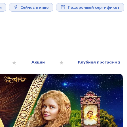
м
Сейчас в кино
Подарочный сертификат
Акции
Клубная программа