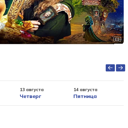
13 августа
14 августа
Четверг
Пятница