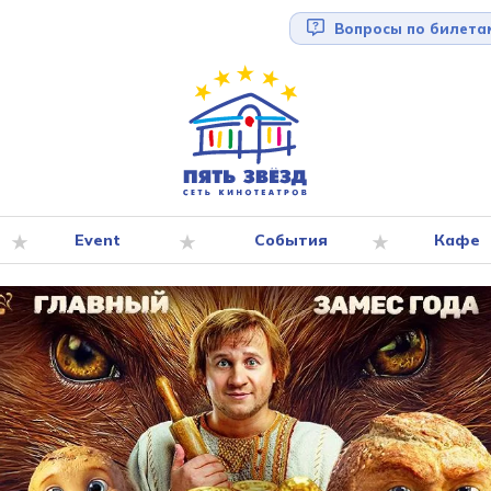
Вопросы по билета
Event
События
Кафе